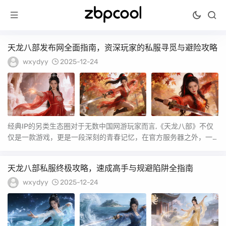
天龙八部发布网全面指南，资深玩家的私服寻觅与避险攻略
wxydyy
2025-12-24
经典IP的另类生态圈对于无数中国网游玩家而言,《天龙八部》不仅
仅是一款游戏，更是一段深刻的青春记忆，在官方服务器之外，一
个由“天龙八部发...
天龙八部私服终极攻略，速成高手与规避陷阱全指南
wxydyy
2025-12-24