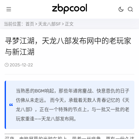
当前位置：
首页
>
天龙八部SF
> 正文
寻梦江湖，天龙八部发布网中的老玩家
与新江湖
2025-12-22
当熟悉的BGM响起，那些年通宵鏖战、快意恩仇的日子
仿佛从未走远。 而今天，承载着无数人青春记忆的《天
龙八部》，正在一个特殊的节点上，与一批又一批的老
玩家重逢——天龙八部发布网。