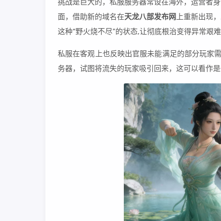
挑战是巨大的，私服服务器常设在海外，运营者身
面，借助新的域名在
天龙八部发布网
上重新出现，
这种“野火烧不尽”的状态,让彻底根治变得异常艰
私服在客观上也反映出官服未能满足的部分玩家需
务器，试图将流失的玩家吸引回来，这可以看作是