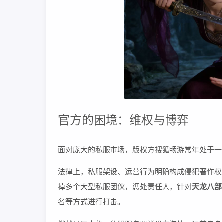
官方的困境：维权与博弈
面对庞大的私服市场，版权方搜狐畅游常年处于一
法律上，私服架设、运营行为明确构成侵犯著作权
掉多个大型私服团伙，惩处责任人，针对
天龙八部
名等方式进行打击。